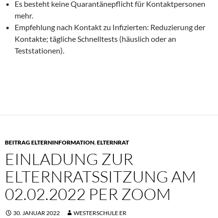
Es besteht keine Quarantänepflicht für Kontaktpersonen
mehr.
Empfehlung nach Kontakt zu Infizierten: Reduzierung der
Kontakte; tägliche Schnelltests (häuslich oder an
Teststationen).
BEITRAG ELTERNINFORMATION
,
ELTERNRAT
EINLADUNG ZUR
ELTERNRATSSITZUNG AM
02.02.2022 PER ZOOM
30. JANUAR 2022
WESTERSCHULE ER