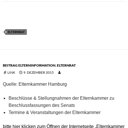
ELTERNRAT
BEITRAG ELTERNINFORMATION
,
ELTERNRAT
LINK
9. DEZEMBER 2015
Quelle: Elternkammer Hamburg
Beschlüsse & Stellungnahmen der Elternkammer zu
Beschlussfassungen des Senats
Termine & Veranstaltungen der Elternkammer
bitte hier klicken zum Öffnen der Internetseite „Elternkammer