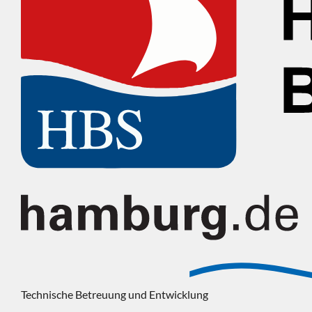
Technische Betreuung und Entwicklung