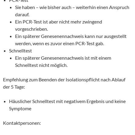
Sie haben – wie bisher auch – weiterhin einen Anspruch
darauf.
Ein PCR-Test ist aber nicht mehr zwingend
vorgeschrieben.
Ein späterer Genesenennachweis kann nur ausgestellt
werden, wenn es zuvor einen PCR-Test gab.
Schnelltest
Ein späterer Genesenennachweis ist mit einem
Schnelltest nicht möglich.
Empfehlung zum Beenden der Isolationspflicht nach Ablauf
der 5 Tage:
Häuslicher Schnelltest mit negativem Ergebnis und keine
Symptome
Kontaktpersonen: