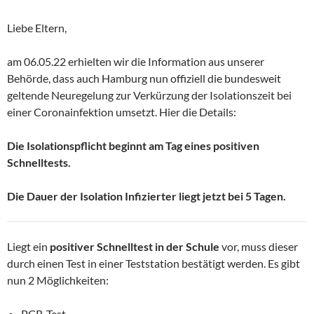
Liebe Eltern,
am 06.05.22 erhielten wir die Information aus unserer
Behörde, dass auch Hamburg nun offiziell die bundesweit
geltende Neuregelung zur Verkürzung der Isolationszeit bei
einer Coronainfektion umsetzt. Hier die Details:
Die Isolationspflicht beginnt am Tag eines positiven
Schnelltests.
Die Dauer der Isolation Infizierter liegt jetzt bei 5 Tagen.
Liegt ein
positiver Schnelltest in der Schule
vor, muss dieser
durch einen Test in einer Teststation bestätigt werden. Es gibt
nun 2 Möglichkeiten:
PCR-Test