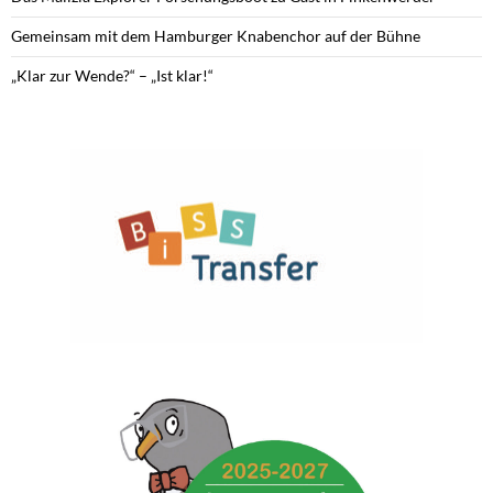
Gemeinsam mit dem Hamburger Knabenchor auf der Bühne
„Klar zur Wende?“ – „Ist klar!“