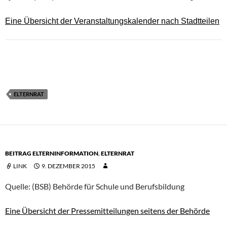
Eine Übersicht der Veranstaltungskalender nach Stadtteilen
ELTERNRAT
BEITRAG ELTERNINFORMATION
,
ELTERNRAT
LINK
9. DEZEMBER 2015
Quelle: (BSB) Behörde für Schule und Berufsbildung
Eine Übersicht der Pressemitteilungen seitens der Behörde