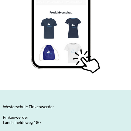
Westerschule Finkenwerder
Finkenwerder
Landscheideweg 180