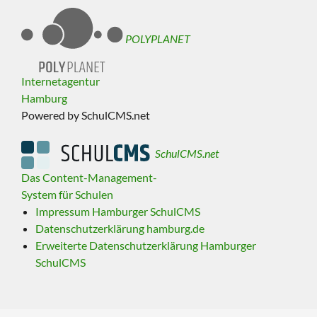
POLYPLANET
Internetagentur
Hamburg
Powered by SchulCMS.net
SchulCMS.net
Das Content-Management-
System für Schulen
Impressum Hamburger SchulCMS
Datenschutzerklärung hamburg.de
Erweiterte Datenschutzerklärung Hamburger
SchulCMS