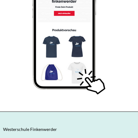
Westerschule Finkenwerder