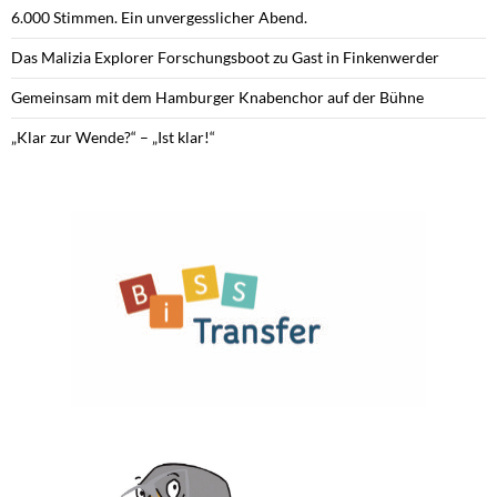
6.000 Stimmen. Ein unvergesslicher Abend.
Das Malizia Explorer Forschungsboot zu Gast in Finkenwerder
Gemeinsam mit dem Hamburger Knabenchor auf der Bühne
„Klar zur Wende?“ – „Ist klar!“