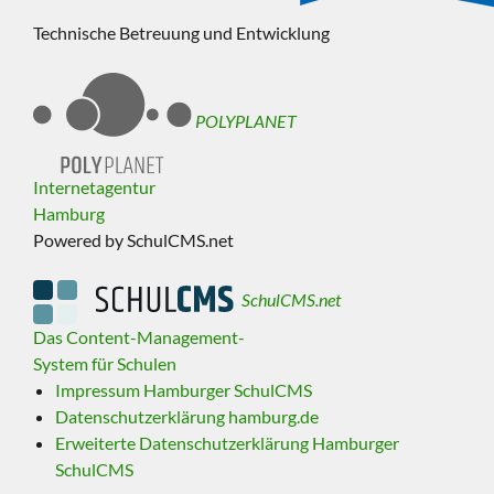
Technische Betreuung und Entwicklung
POLYPLANET
Internetagentur
Hamburg
Powered by SchulCMS.net
SchulCMS.net
Das Content-Management-
System für Schulen
Impressum Hamburger SchulCMS
Datenschutzerklärung hamburg.de
Erweiterte Datenschutzerklärung Hamburger
SchulCMS