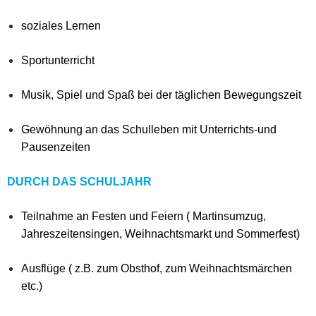
soziales Lernen
Sportunterricht
Musik, Spiel und Spaß bei der täglichen Bewegungszeit
Gewöhnung an das Schulleben mit Unterrichts-und
Pausenzeiten
DURCH DAS SCHULJAHR
Teilnahme an Festen und Feiern ( Martinsumzug,
Jahreszeitensingen, Weihnachtsmarkt und Sommerfest)
Ausflüge ( z.B. zum Obsthof, zum Weihnachtsmärchen
etc.)