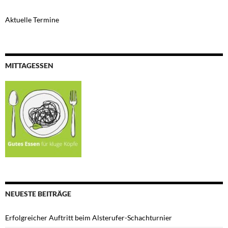
Aktuelle Termine
MITTAGESSEN
NEUESTE BEITRÄGE
Erfolgreicher Auftritt beim Alsterufer-Schachturnier