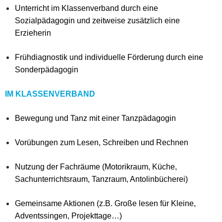
Unterricht im Klassenverband durch eine
Sozialpädagogin und zeitweise zusätzlich eine
Erzieherin
Frühdiagnostik und individuelle Förderung durch eine
Sonderpädagogin
IM KLASSENVERBAND
Bewegung und Tanz mit einer Tanzpädagogin
Vorübungen zum Lesen, Schreiben und Rechnen
Nutzung der Fachräume (Motorikraum, Küche,
Sachunterrichtsraum, Tanzraum, Antolinbücherei)
Gemeinsame Aktionen (z.B. Große lesen für Kleine,
Adventssingen, Projekttage…)