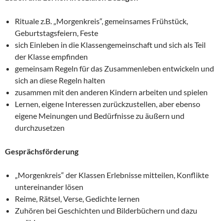
Rituale z.B. „Morgenkreis“, gemeinsames Frühstück,
Geburtstagsfeiern, Feste
sich Einleben in die Klassengemeinschaft und sich als Teil
der Klasse empfinden
gemeinsam Regeln für das Zusammenleben entwickeln und
sich an diese Regeln halten
zusammen mit den anderen Kindern arbeiten und spielen
Lernen, eigene Interessen zurückzustellen, aber ebenso
eigene Meinungen und Bedürfnisse zu äußern und
durchzusetzen
Gesprächsförderung
„Morgenkreis“ der Klassen Erlebnisse mitteilen, Konflikte
untereinander lösen
Reime, Rätsel, Verse, Gedichte lernen
Zuhören bei Geschichten und Bilderbüchern und dazu