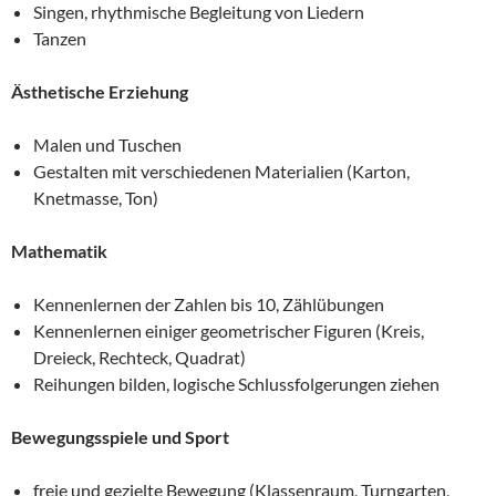
Singen, rhythmische Begleitung von Liedern
Tanzen
Ästhetische Erziehung
Malen und Tuschen
Gestalten mit verschiedenen Materialien (Karton,
Knetmasse, Ton)
Mathematik
Kennenlernen der Zahlen bis 10, Zählübungen
Kennenlernen einiger geometrischer Figuren (Kreis,
Dreieck, Rechteck, Quadrat)
Reihungen bilden, logische Schlussfolgerungen ziehen
Bewegungsspiele und Sport
freie und gezielte Bewegung (Klassenraum, Turngarten,