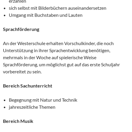
erzählen
sich selbst mit Bilderbüchern auseinandersetzen
Umgang mit Buchstaben und Lauten
Sprachförderung
An der Westerschule erhalten Vorschulkinder, die noch
Unterstützung in ihrer Sprachentwicklung benötigen,
mehrmals in der Woche auf spielerische Weise
Sprachförderung, um möglichst gut auf das erste Schuljahr
vorbereitet zu sein.
Bereich Sachunterricht
Begegnung mit Natur und Technik
jahreszeitliche Themen
Bereich Musik