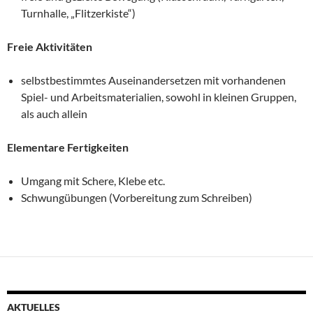
Turnhalle, „Flitzerkiste“)
Freie Aktivitäten
selbstbestimmtes Auseinandersetzen mit vorhandenen
Spiel- und Arbeitsmaterialien, sowohl in kleinen Gruppen,
als auch allein
Elementare Fertigkeiten
Umgang mit Schere, Klebe etc.
Schwungübungen (Vorbereitung zum Schreiben)
AKTUELLES