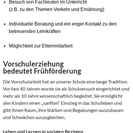
Besuch von Fachleuten im Unterricht
(z.B. zu den Themen Verkehr und Ernährung)
Individuelle Beratung und ein enger Kontakt zu den
betreuenden Lehrkräften
Möglichkeit zur Elternmitarbeit
Vorschulerziehung
bedeutet Frühförderung
Die Vorschularbeit hat an unserer Schule eine lange Tradition.
Vor fast 40 Jahren wurde sie als Schulversuch eingerichtet und
mehr als 10 Jahre wissenschaftlich begleitet. Sie ermöglicht
den Kindern einen „sanften“ Einstieg in das Schulleben und
gibt ihnen Raum, ihre Stärken und Begabungen auszubauen
und Schwächen auszugleichen.
Leben und Lernen in sozialen Bezügen