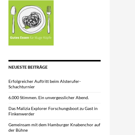
NEUESTE BEITRÄGE
Erfolgreicher Auftritt beim Alsterufer-
Schachturnier
6.000 Stimmen. Ein unvergesslicher Abend.
Das Malizia Explorer Forschungsboot zu Gast in
Finkenwerder
Gemeinsam mit dem Hamburger Knabenchor auf
der Bühne