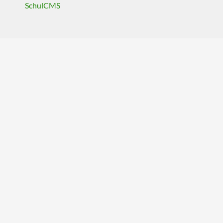
SchulCMS