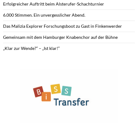
Erfolgreicher Auftritt beim Alsterufer-Schachturnier
6.000 Stimmen. Ein unvergesslicher Abend.
Das Malizia Explorer Forschungsboot zu Gast in Finkenwerder
Gemeinsam mit dem Hamburger Knabenchor auf der Bühne
„Klar zur Wende?“ – „Ist klar!“