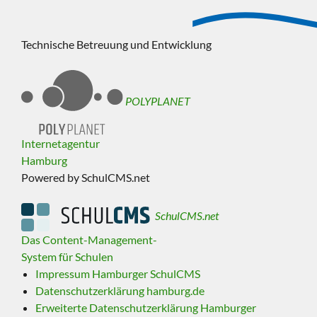
Technische Betreuung und Entwicklung
POLYPLANET
Internetagentur
Hamburg
Powered by SchulCMS.net
SchulCMS.net
Das Content-Management-
System für Schulen
Impressum Hamburger SchulCMS
Datenschutzerklärung hamburg.de
Erweiterte Datenschutzerklärung Hamburger