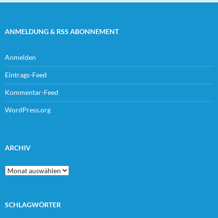
ANMELDUNG & RSS ABONNEMENT
Anmelden
Eintrags-Feed
Kommentar-Feed
WordPress.org
ARCHIV
Archiv
SCHLAGWÖRTER