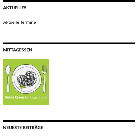
AKTUELLES
Aktuelle Termine
MITTAGESSEN
NEUESTE BEITRÄGE