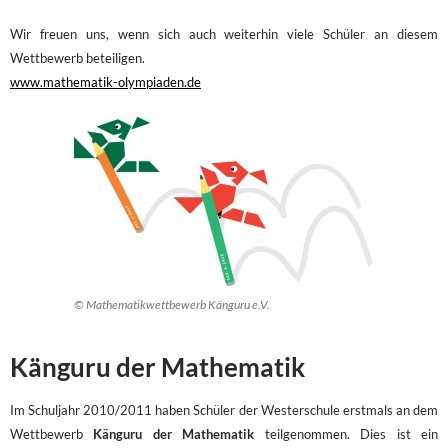
Wir freuen uns, wenn sich auch weiterhin viele Schüler an diesem
Wettbewerb beteiligen.
www.mathematik-olympiaden.de
© Mathematikwettbewerb Känguru e.V.
Känguru der Mathematik
Im Schuljahr 2010/2011 haben Schüler der Westerschule erstmals an dem
Wettbewerb
Känguru der Mathematik
teilgenommen. Dies ist ein