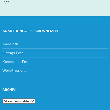
Login
ANMELDUNG & RSS ABONNEMENT
Anmelden
Eintrags-Feed
Kommentar-Feed
WordPress.org
ARCHIV
Archiv