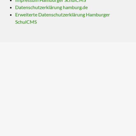
Datenschutzerklärung hamburg.de
Erweiterte Datenschutzerklärung Hamburger
SchulCMS