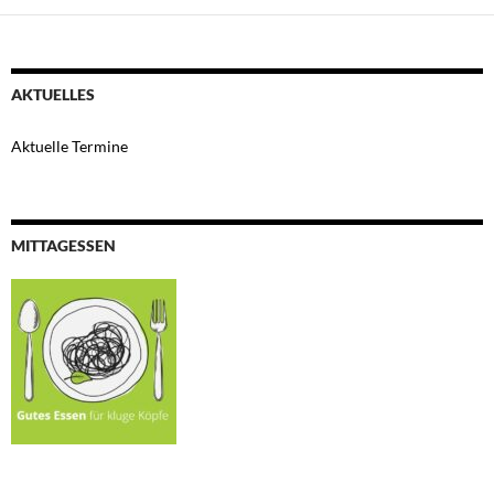
AKTUELLES
Aktuelle Termine
MITTAGESSEN