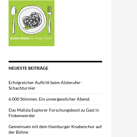
NEUESTE BEITRÄGE
Erfolgreicher Auftritt beim Alsterufer-
Schachturnier
6.000 Stimmen. Ein unvergesslicher Abend.
Das Malizia Explorer Forschungsboot zu Gast in
Finkenwerder
Gemeinsam mit dem Hamburger Knabenchor auf
der Bühne