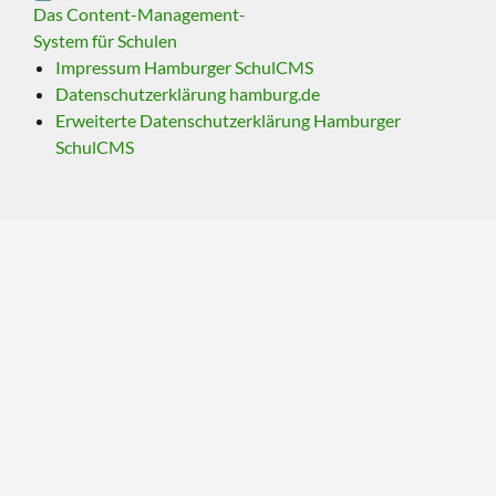
Das Content-Management-
System für Schulen
Impressum Hamburger SchulCMS
Datenschutzerklärung hamburg.de
Erweiterte Datenschutzerklärung Hamburger
SchulCMS