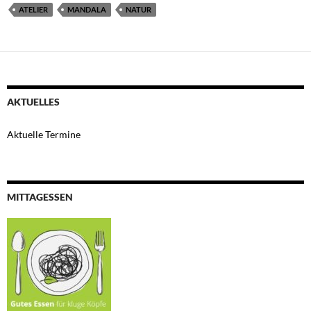
ATELIER
MANDALA
NATUR
AKTUELLES
Aktuelle Termine
MITTAGESSEN