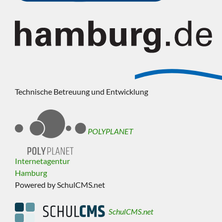
Technische Betreuung und Entwicklung
POLYPLANET
Internetagentur
Hamburg
Powered by SchulCMS.net
SchulCMS.net