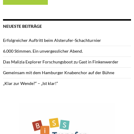
NEUESTE BEITRÄGE
Erfolgreicher Auftritt beim Alsterufer-Schachturnier
6.000 Stimmen. Ein unvergesslicher Abend.
Das Malizia Explorer Forschungsboot zu Gast in Finkenwerder
Gemeinsam mit dem Hamburger Knabenchor auf der Bühne
„Klar zur Wende?“ – „Ist klar!“