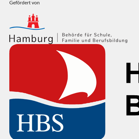
Gefördert von