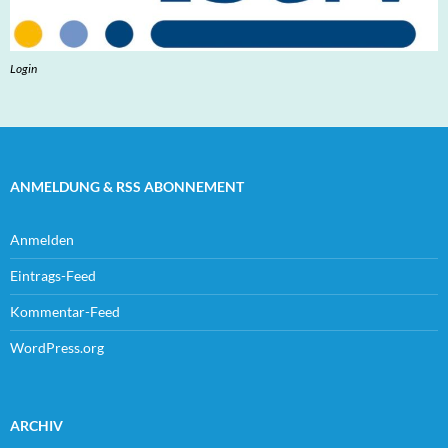
Login
ANMELDUNG & RSS ABONNEMENT
Anmelden
Eintrags-Feed
Kommentar-Feed
WordPress.org
ARCHIV