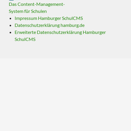
Das Content-Management-
System für Schulen
Impressum Hamburger SchulCMS
Datenschutzerklärung hamburg.de
Erweiterte Datenschutzerklärung Hamburger
SchulCMS