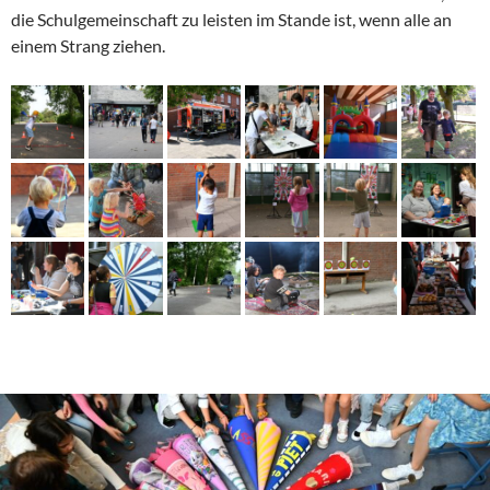
die Schulgemeinschaft zu leisten im Stande ist, wenn alle an
einem Strang ziehen.