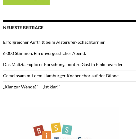
NEUESTE BEITRÄGE
Erfolgreicher Auftritt beim Alsterufer-Schachturnier
6.000 Stimmen. Ein unvergesslicher Abend.
Das Malizia Explorer Forschungsboot zu Gast in Finkenwerder
Gemeinsam mit dem Hamburger Knabenchor auf der Bühne
„Klar zur Wende?“ – „Ist klar!“