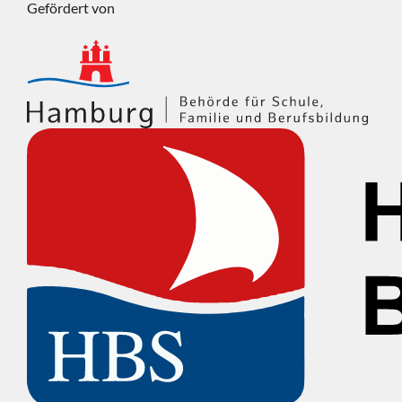
Gefördert von