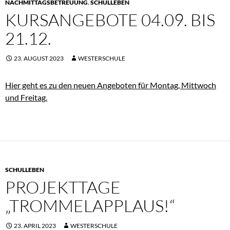
NACHMITTAGSBETREUUNG
,
SCHULLEBEN
KURSANGEBOTE 04.09. BIS
21.12.
23. AUGUST 2023
WESTERSCHULE
Hier geht es zu den neuen Angeboten für Montag, Mittwoch
und Freitag.
SCHULLEBEN
PROJEKTTAGE
„TROMMELAPPLAUS!“
23. APRIL 2023
WESTERSCHULE