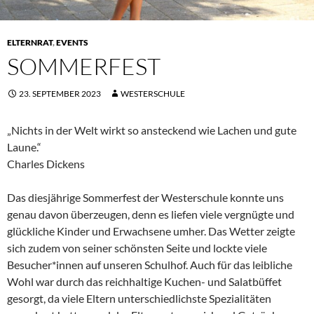
ELTERNRAT
,
EVENTS
SOMMERFEST
23. SEPTEMBER 2023
WESTERSCHULE
„Nichts in der Welt wirkt so ansteckend wie Lachen und gute
Laune.“
Charles Dickens
Das diesjährige Sommerfest der Westerschule konnte uns
genau davon überzeugen, denn es liefen viele vergnügte und
glückliche Kinder und Erwachsene umher. Das Wetter zeigte
sich zudem von seiner schönsten Seite und lockte viele
Besucher*innen auf unseren Schulhof. Auch für das leibliche
Wohl war durch das reichhaltige Kuchen- und Salatbüffet
gesorgt, da viele Eltern unterschiedlichste Spezialitäten