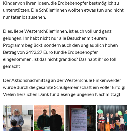
Kinder von ihren Ideen, die Erdbebenopfer bestmöglich zu
unterstützen. Die Schüler*innen wollten etwas tun und nicht
nur tatenlos zusehen.
Dies, liebe Westerschüler*innen, ist euch voll und ganz
gelungen. Ihr habt nicht nur alle Besucher mit eurem
Programm beglückt, sondern auch den unglaublich hohen
Betrag von
2492,27 Euro
für die Erdbebenopfer
eingenommen. Ist das nicht grandios? Das habt ihr so toll
gemacht!
Der Aktionsnachmittag an der Westerschule Finkenwerder
wurde durch die gesamte Schulgemeinschaft ein voller Erfolg!
Vielen herzlichen Dank für diesen gelungenen Nachmittag!