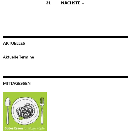
31
NÄCHSTE →
AKTUELLES
Aktuelle Termine
MITTAGESSEN