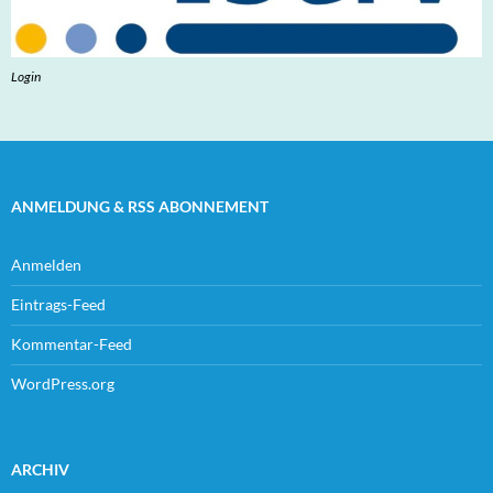
Login
ANMELDUNG & RSS ABONNEMENT
Anmelden
Eintrags-Feed
Kommentar-Feed
WordPress.org
ARCHIV