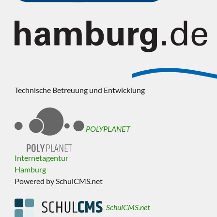
Technische Betreuung und Entwicklung
POLYPLANET
Internetagentur
Hamburg
Powered by SchulCMS.net
SchulCMS.net