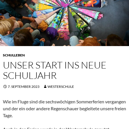
SCHULLEBEN
UNSER START INS NEUE
SCHULJAHR
7. SEPTEMBER 2023
WESTERSCHULE
Wie im Fluge sind die sechswöchigen Sommerferien vergangen
und der ein oder andere Regenschauer begleitete unsere freien
Tage.