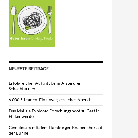
NEUESTE BEITRÄGE
Erfolgreicher Auftritt beim Alsterufer-
Schachturnier
6.000 Stimmen. Ein unvergesslicher Abend.
Das Malizia Explorer Forschungsboot zu Gast in
Finkenwerder
Gemeinsam mit dem Hamburger Knabenchor auf
der Bühne