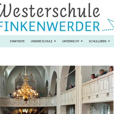
STARTSEITE
UNSERE SCHULE
UNTERRICHT
SCHULLEBEN