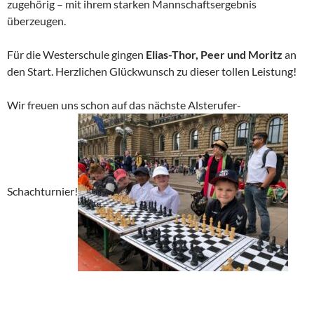
zugehörig – mit ihrem starken Mannschaftsergebnis
überzeugen.
Für die Westerschule gingen
Elias-Thor, Peer und Moritz
an
den Start. Herzlichen Glückwunsch zu dieser tollen Leistung!
Wir freuen uns schon auf das nächste Alsterufer-
Schachturnier!