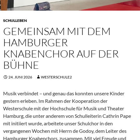
SCHULLEBEN
GEMEINSAM MIT DEM
HAMBURGER
KNABENCHOR AUF DER
BÜHNE
24. JUNI 2026
WESTERSCHULE2
Musik verbindet – und genau das konnten unsere Kinder
gestern erleben. Im Rahmen der Kooperation der
Westerschule mit der Hochschule für Musik und Theater
Hamburg, die unter anderem von Schulleiterin Cathrin Pape
mit initiiert wurde, arbeitete unser Schulchor in den
vergangenen Wochen mit Herrn de Godoy, dem Leiter des
Hamburger Knabenchors, zusammen. Mit viel Freude und