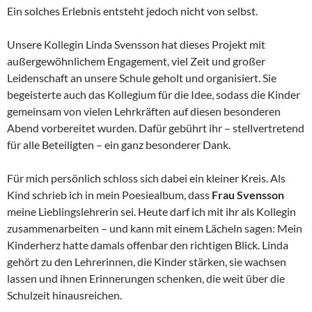
Ein solches Erlebnis entsteht jedoch nicht von selbst.
Unsere Kollegin Linda Svensson hat dieses Projekt mit
außergewöhnlichem Engagement, viel Zeit und großer
Leidenschaft an unsere Schule geholt und organisiert. Sie
begeisterte auch das Kollegium für die Idee, sodass die Kinder
gemeinsam von vielen Lehrkräften auf diesen besonderen
Abend vorbereitet wurden. Dafür gebührt ihr – stellvertretend
für alle Beteiligten – ein ganz besonderer Dank.
Für mich persönlich schloss sich dabei ein kleiner Kreis. Als
Kind schrieb ich in mein Poesiealbum, dass
Frau Svensson
meine Lieblingslehrerin sei. Heute darf ich mit ihr als Kollegin
zusammenarbeiten – und kann mit einem Lächeln sagen: Mein
Kinderherz hatte damals offenbar den richtigen Blick. Linda
gehört zu den Lehrerinnen, die Kinder stärken, sie wachsen
lassen und ihnen Erinnerungen schenken, die weit über die
Schulzeit hinausreichen.