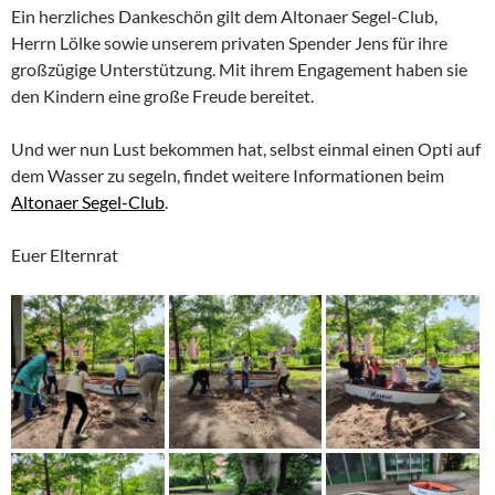
Ein herzliches Dankeschön gilt dem Altonaer Segel-Club,
Herrn Lölke sowie unserem privaten Spender Jens für ihre
großzügige Unterstützung. Mit ihrem Engagement haben sie
den Kindern eine große Freude bereitet.
Und wer nun Lust bekommen hat, selbst einmal einen Opti auf
dem Wasser zu segeln, findet weitere Informationen beim
Altonaer Segel-Club
.
Euer Elternrat