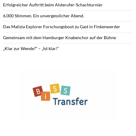
Erfolgreicher Auftritt beim Alsterufer-Schachturnier
6.000 Stimmen. Ein unvergesslicher Abend.
Das Malizia Explorer Forschungsboot zu Gast in Finkenwerder
Gemeinsam mit dem Hamburger Knabenchor auf der Bühne
„Klar zur Wende?“ – „Ist klar!“