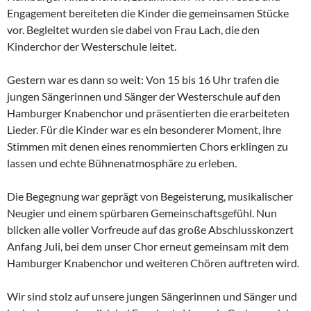
Engagement bereiteten die Kinder die gemeinsamen Stücke
vor. Begleitet wurden sie dabei von Frau Lach, die den
Kinderchor der Westerschule leitet.
Gestern war es dann so weit: Von 15 bis 16 Uhr trafen die
jungen Sängerinnen und Sänger der Westerschule auf den
Hamburger Knabenchor und präsentierten die erarbeiteten
Lieder. Für die Kinder war es ein besonderer Moment, ihre
Stimmen mit denen eines renommierten Chors erklingen zu
lassen und echte Bühnenatmosphäre zu erleben.
Die Begegnung war geprägt von Begeisterung, musikalischer
Neugier und einem spürbaren Gemeinschaftsgefühl. Nun
blicken alle voller Vorfreude auf das große Abschlusskonzert
Anfang Juli, bei dem unser Chor erneut gemeinsam mit dem
Hamburger Knabenchor und weiteren Chören auftreten wird.
Wir sind stolz auf unsere jungen Sängerinnen und Sänger und