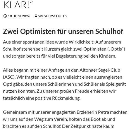
KLAR!“
18. JUNI 2026
WESTERSCHULE2
Zwei Optimisten für unseren Schulhof
Aus einer spontanen Idee wurde Wirklichkeit: Auf unserem
Schulhof stehen seit Kurzem gleich zwei Optimisten („Optis“)
und sorgen bereits für viel Begeisterung bei den Kindern.
Alles begann mit einer Anfrage an den Altonaer Segel-Club
(ASC). Wir fragten nach, ob es vielleicht einen ausrangierten
Opti gäbe, den unsere Schülerinnen und Schüler als Spielgerät
nutzen könnten. Zu unserer großen Freude erhielten wir
tatsächlich eine positive Rückmeldung.
Gemeinsam mit unserer engagierten Erzieherin Petra machten
wir uns auf den Weg zum Verein, holten das Boot ab und
brachten es auf den Schulhof. Der Zeitpunkt hätte kaum