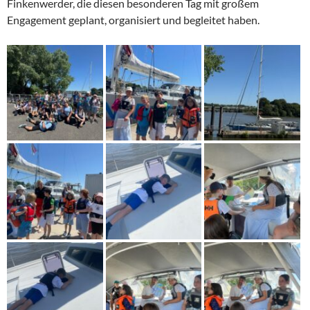
Finkenwerder, die diesen besonderen Tag mit großem
Engagement geplant, organisiert und begleitet haben.