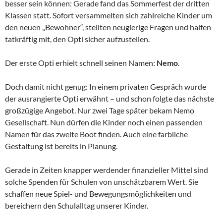
besser sein können: Gerade fand das Sommerfest der dritten
Klassen statt. Sofort versammelten sich zahlreiche Kinder um
den neuen „Bewohner“, stellten neugierige Fragen und halfen
tatkräftig mit, den Opti sicher aufzustellen.
Der erste Opti erhielt schnell seinen Namen:
Nemo
.
Doch damit nicht genug: In einem privaten Gespräch wurde
der ausrangierte Opti erwähnt – und schon folgte das nächste
großzügige Angebot. Nur zwei Tage später bekam Nemo
Gesellschaft. Nun dürfen die Kinder noch einen passenden
Namen für das zweite Boot finden. Auch eine farbliche
Gestaltung ist bereits in Planung.
Gerade in Zeiten knapper werdender finanzieller Mittel sind
solche Spenden für Schulen von unschätzbarem Wert. Sie
schaffen neue Spiel- und Bewegungsmöglichkeiten und
bereichern den Schulalltag unserer Kinder.