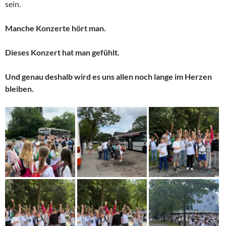
sein.
Manche Konzerte hört man.
Dieses Konzert hat man gefühlt.
Und genau deshalb wird es uns allen noch lange im Herzen
bleiben.