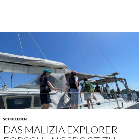
SCHULLEBEN
DAS MALIZIA EXPLORER