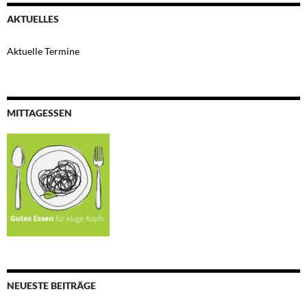
AKTUELLES
Aktuelle Termine
MITTAGESSEN
NEUESTE BEITRÄGE