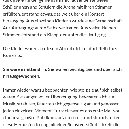
Schülerinnen und Schülern die Arena mit ihren Stimmen
erfüllten, entstand etwas, das weit über ein Konzert
hinausging. Aus einzelnen Kindern wurde eine Gemeinschaft.
Aus Aufregung wurde Selbstvertrauen. Aus vielen kleinen
Stimmen entstand ein Klang, der unter die Haut ging.
Die Kinder waren an diesem Abend nicht einfach Teil eines
Konzerts.
Sie waren mittendrin. Sie waren wichtig. Sie sind über sich
hinausgewachsen.
Immer wieder war zu beobachten, wie stolz sie auf sich selbst
waren. Sie sangen voller Überzeugung, bewegten sich zur
Musik, strahlten, feuerten sich gegenseitig an und genossen
jeden einzelnen Moment. Für viele war es das erste Mal, vor
einem so großen Publikum aufzutreten – und sie meisterten
diese Herausforderung mit einer Selbstverständlichkeit, die