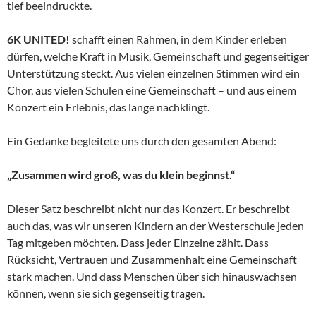
tief beeindruckte.
6K UNITED!
schafft einen Rahmen, in dem Kinder erleben
dürfen, welche Kraft in Musik, Gemeinschaft und gegenseitiger
Unterstützung steckt. Aus vielen einzelnen Stimmen wird ein
Chor, aus vielen Schulen eine Gemeinschaft – und aus einem
Konzert ein Erlebnis, das lange nachklingt.
Ein Gedanke begleitete uns durch den gesamten Abend:
„Zusammen wird groß, was du klein beginnst.“
Dieser Satz beschreibt nicht nur das Konzert. Er beschreibt
auch das, was wir unseren Kindern an der Westerschule jeden
Tag mitgeben möchten. Dass jeder Einzelne zählt. Dass
Rücksicht, Vertrauen und Zusammenhalt eine Gemeinschaft
stark machen. Und dass Menschen über sich hinauswachsen
können, wenn sie sich gegenseitig tragen.